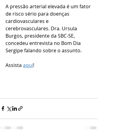
A pressão arterial elevada é um fator 
de risco sério para doenças 
cardiovasculares e 
cerebrovasculares. Dra. Ursula 
Burgos, presidente da SBC-SE, 
concedeu entrevista no Bom Dia 
Sergipe falando sobre o assunto.
Assista 
aqui
!