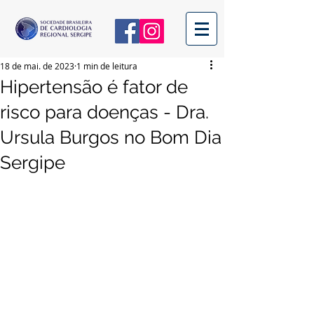
18 de mai. de 2023
1 min de leitura
Hipertensão é fator de
risco para doenças - Dra.
Ursula Burgos no Bom Dia
Sergipe