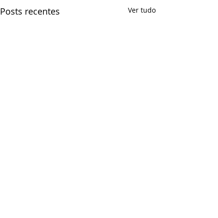
Posts recentes
Ver tudo
Comentários