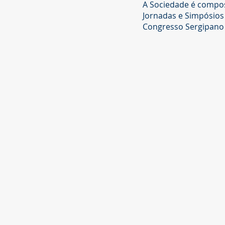
A Sociedade é compo
Jornadas e Simpósios 
Congresso Sergipano 