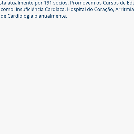
sta atualmente por 191 sócios. Promovem os Cursos de Ed
como: Insuficiência Cardíaca, Hospital do Coração, Arritmi
de Cardiologia bianualmente.