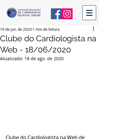
19 de jun. de 2020
1 min de leitura
Clube do Cardiologista na
Web - 18/06/2020
Atualizado:
18 de ago. de 2020
Clube do Cardiologista na Web de 