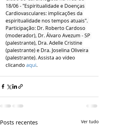
18/06 - "Espiritualidade e Doenças 
Cardiovasculares: implicações da 
espiritualidade nos tempos atuais". 
Participação: Dr. Roberto Cardoso 
(moderador), Dr. Álvaro Avezum - SP 
(palestrante), Dra. Adelle Cristine 
(palestrante) e Dra. Joselina Oliveira 
(palestrante).
Assista ao vídeo 
clicando 
aqui
.
Posts recentes
Ver tudo