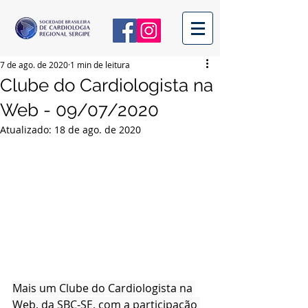
7 de ago. de 2020
1 min de leitura
Clube do Cardiologista na
Web - 09/07/2020
Atualizado:
18 de ago. de 2020
Mais um Clube do Cardiologista na 
Web, da SBC-SE, com a participação 