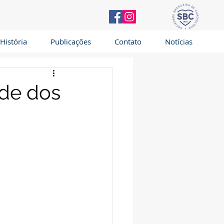
História
Publicações
Contato
Notícias
de dos