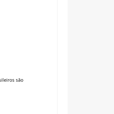
leiros são 