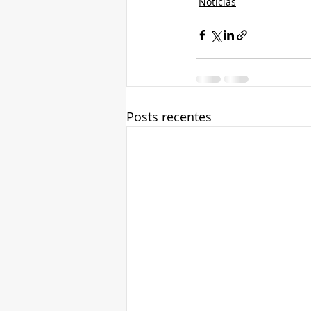
Notícias
Posts recentes