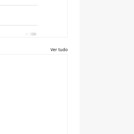
Ver tudo