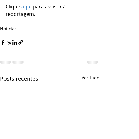
Clique 
aqui
 para assistir à 
reportagem.
Notícias
Posts recentes
Ver tudo