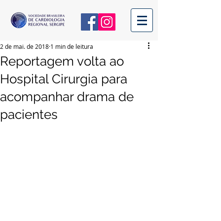
2 de mai. de 2018
1 min de leitura
Reportagem volta ao
Hospital Cirurgia para
acompanhar drama de
pacientes