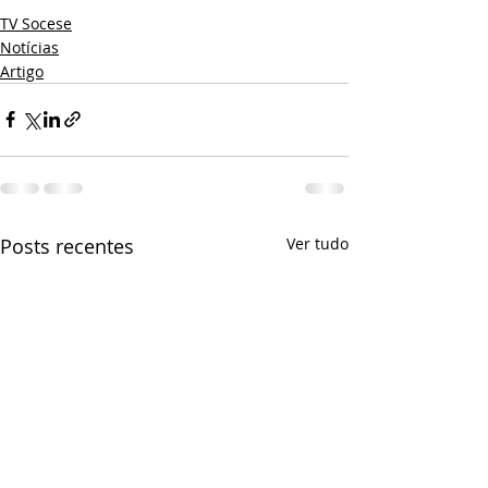
TV Socese
Notícias
Artigo
Posts recentes
Ver tudo