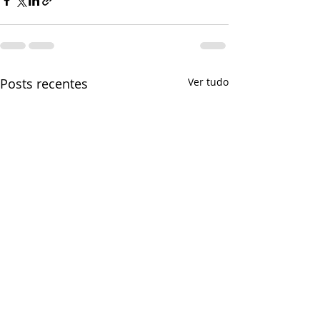
Posts recentes
Ver tudo