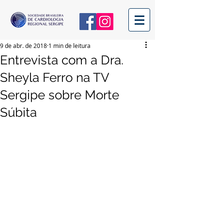
9 de abr. de 2018
1 min de leitura
Entrevista com a Dra.
Sheyla Ferro na TV
Sergipe sobre Morte
Súbita