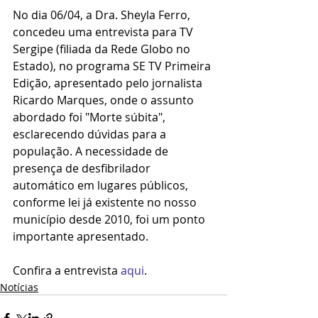
No dia 06/04, a Dra. Sheyla Ferro, 
concedeu uma entrevista para TV 
Sergipe (filiada da Rede Globo no 
Estado), no programa SE TV Primeira 
Edição, apresentado pelo jornalista 
Ricardo Marques, onde o assunto 
abordado foi "Morte súbita", 
esclarecendo dúvidas para a 
população. A necessidade de 
presença de desfibrilador 
automático em lugares públicos, 
conforme lei já existente no nosso 
município desde 2010, foi um ponto 
importante apresentado.
Confira a entrevista 
aqui
.
Notícias